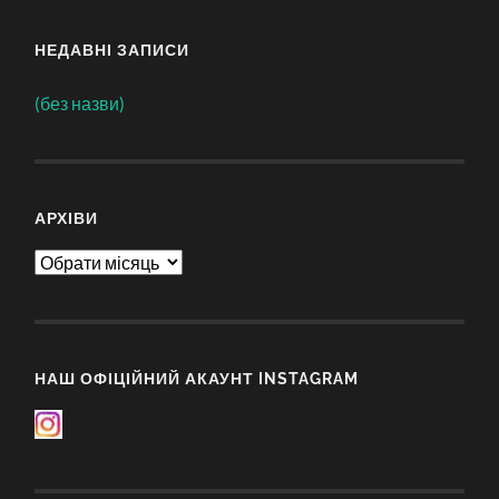
НЕДАВНІ ЗАПИСИ
(без назви)
АРХІВИ
Архіви
НАШ ОФІЦІЙНИЙ АКАУНТ INSTAGRAM