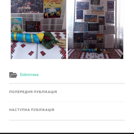
Бібліотека
ПОПЕРЕДНЯ ПУБЛІКАЦІЯ
НАСТУПНА ПУБЛІКАЦІЯ