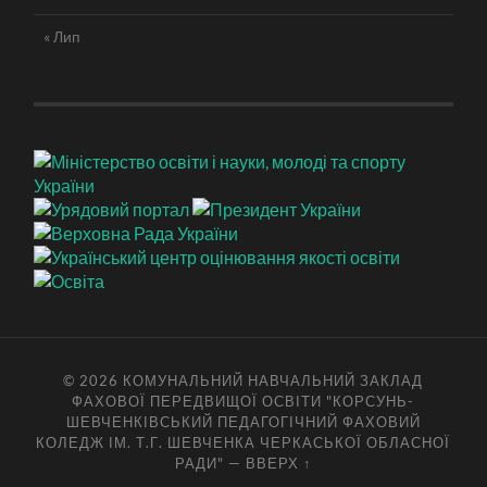
« Лип
© 2026
КОМУНАЛЬНИЙ НАВЧАЛЬНИЙ ЗАКЛАД
ФАХОВОЇ ПЕРЕДВИЩОЇ ОСВІТИ "КОРСУНЬ-
ШЕВЧЕНКІВСЬКИЙ ПЕДАГОГІЧНИЙ ФАХОВИЙ
КОЛЕДЖ ІМ. Т.Г. ШЕВЧЕНКА ЧЕРКАСЬКОЇ ОБЛАСНОЇ
РАДИ"
—
ВВЕРХ ↑