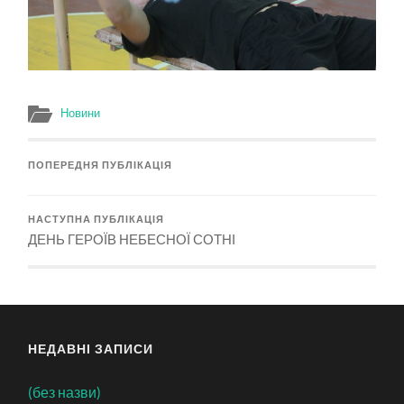
Новини
ПОПЕРЕДНЯ ПУБЛІКАЦІЯ
НАСТУПНА ПУБЛІКАЦІЯ
ДЕНЬ ГЕРОЇВ НЕБЕСНОЇ СОТНІ
НЕДАВНІ ЗАПИСИ
(без назви)