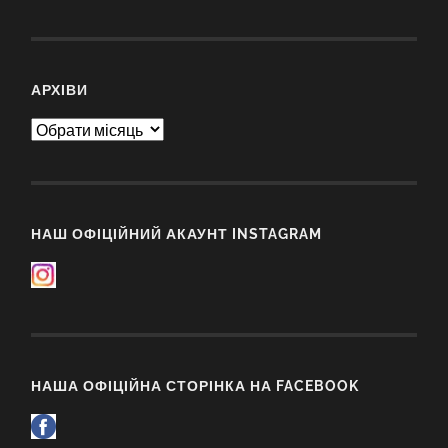
АРХІВИ
Архіви
НАШ ОФІЦІЙНИЙ АКАУНТ INSTAGRAM
НАША ОФІЦІЙНА СТОРІНКА НА FACEBOOK