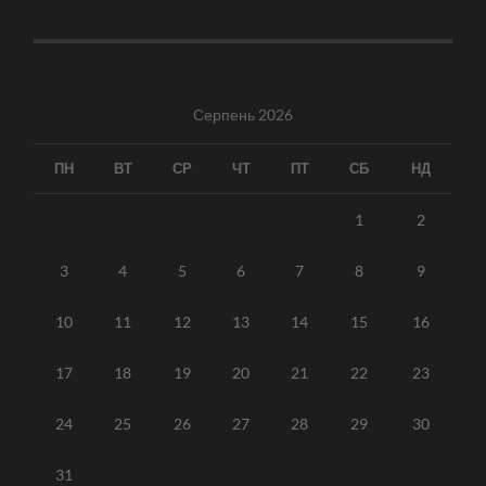
Серпень 2026
ПН
ВТ
СР
ЧТ
ПТ
СБ
НД
1
2
3
4
5
6
7
8
9
10
11
12
13
14
15
16
17
18
19
20
21
22
23
24
25
26
27
28
29
30
31