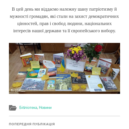
В цей день ми віддаємо належну шану патріотизму й
мужності громадян, які стали на захист демократичних
цінностей, прав і свобод людини, національних
інтересів нашої держави та її європейського вибору.
Бібліотека
,
Новини
ПОПЕРЕДНЯ ПУБЛІКАЦІЯ