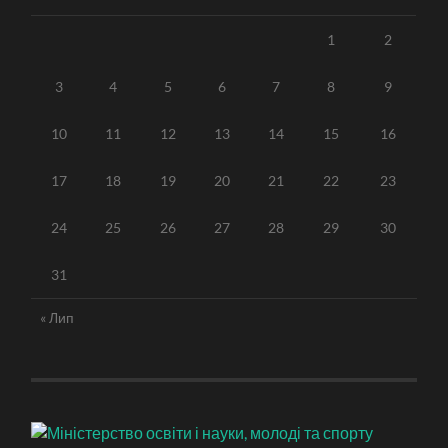
1
2
3
4
5
6
7
8
9
10
11
12
13
14
15
16
17
18
19
20
21
22
23
24
25
26
27
28
29
30
31
« Лип