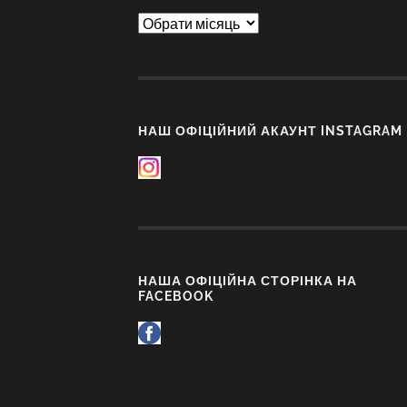
Архіви
НАШ ОФІЦІЙНИЙ АКАУНТ INSTAGRAM
НАША ОФІЦІЙНА СТОРІНКА НА
FACEBOOK