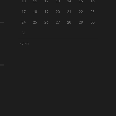
10
11
12
13
14
15
16
17
18
19
20
21
22
23
24
25
26
27
28
29
30
31
« Лип