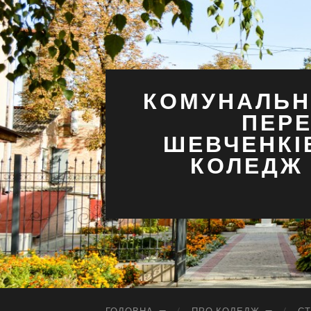
КОМУНАЛЬН
ПЕРЕ
ШЕВЧЕНКІ
КОЛЕДЖ 