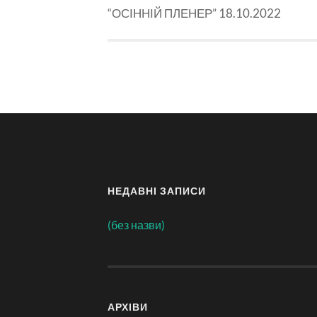
“ОСІННІЙ ПЛЕНЕР” 18.10.2022
НЕДАВНІ ЗАПИСИ
(без назви)
АРХІВИ