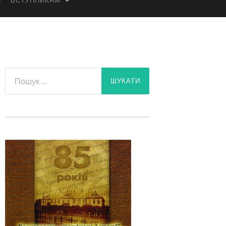
ВСТУПНИКАМ
Пошук: