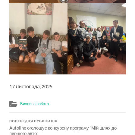
17 Листопада, 2025
Виховна робота
ПОПЕРЕДНЯ ПУБЛІКАЦІЯ
Autoline оголошує конкурсну програму “Мій шлях до
першого авто”