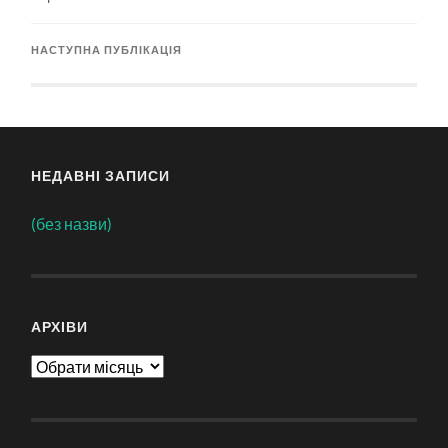
НАСТУПНА ПУБЛІКАЦІЯ
НЕДАВНІ ЗАПИСИ
(без назви)
АРХІВИ
Архіви