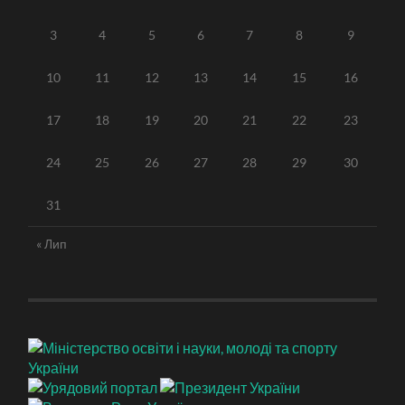
3
4
5
6
7
8
9
10
11
12
13
14
15
16
17
18
19
20
21
22
23
24
25
26
27
28
29
30
31
« Лип