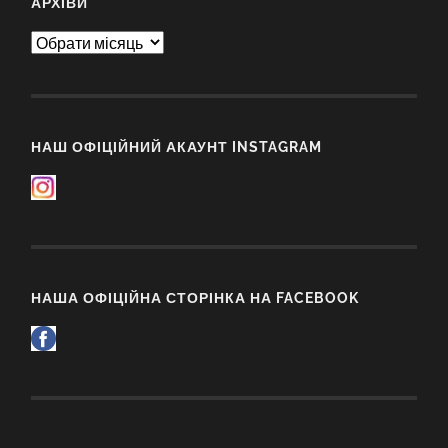
АРХІВИ
Архіви
НАШ ОФІЦІЙНИЙ АКАУНТ INSTAGRAM
НАША ОФІЦІЙНА СТОРІНКА НА FACEBOOK