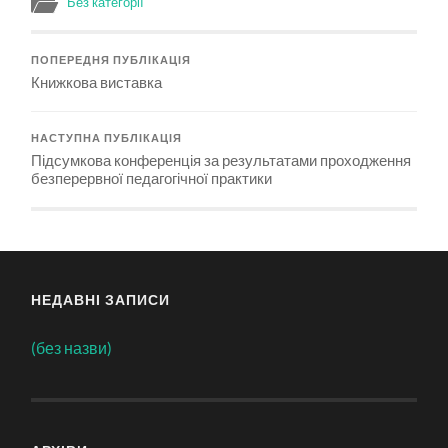
Без категорії
ПОПЕРЕДНЯ ПУБЛІКАЦІЯ
Книжкова виставка
НАСТУПНА ПУБЛІКАЦІЯ
Підсумкова конференція за результатами проходження
безперервної педагогічної практики
НЕДАВНІ ЗАПИСИ
(без назви)