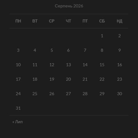
Серпень 2026
ПН
ВТ
СР
ЧТ
ПТ
СБ
НД
1
2
3
4
5
6
7
8
9
10
11
12
13
14
15
16
17
18
19
20
21
22
23
24
25
26
27
28
29
30
31
« Лип