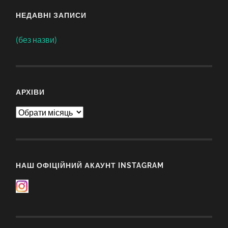
НЕДАВНІ ЗАПИСИ
(без назви)
АРХІВИ
Архіви
НАШ ОФІЦІЙНИЙ АКАУНТ INSTAGRAM