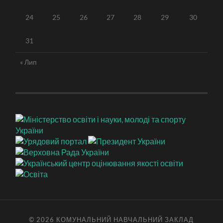
24
25
26
27
28
29
30
31
« Лип
© 2026
КОМУНАЛЬНИЙ НАВЧАЛЬНИЙ ЗАКЛАД