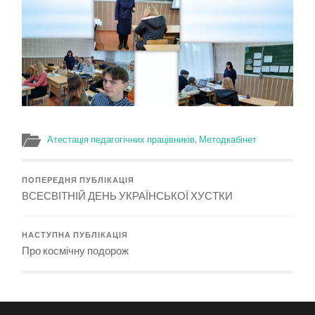
Атестація педагогічних працівників
,
Методкабінет
ПОПЕРЕДНЯ ПУБЛІКАЦІЯ
ВСЕСВІТНІЙ ДЕНЬ УКРАЇНСЬКОЇ ХУСТКИ
НАСТУПНА ПУБЛІКАЦІЯ
Про космічну подорож