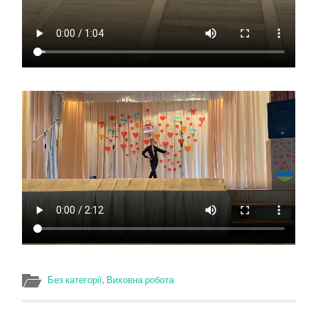
Без категорії
,
Виховна робота