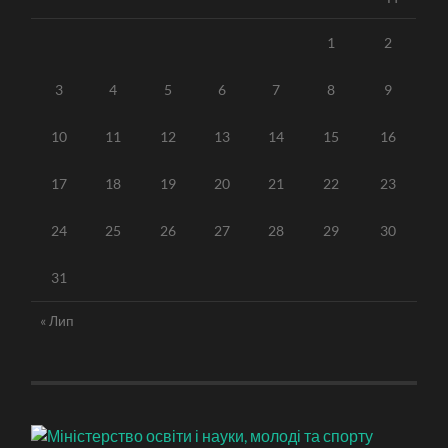
1
2
3
4
5
6
7
8
9
10
11
12
13
14
15
16
17
18
19
20
21
22
23
24
25
26
27
28
29
30
31
« Лип