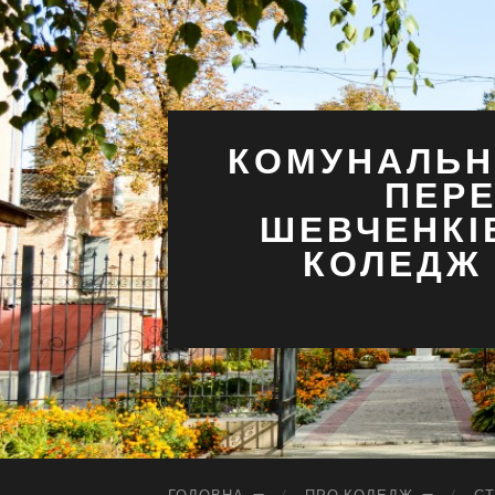
КОМУНАЛЬН
ПЕРЕ
ШЕВЧЕНКІ
КОЛЕДЖ 