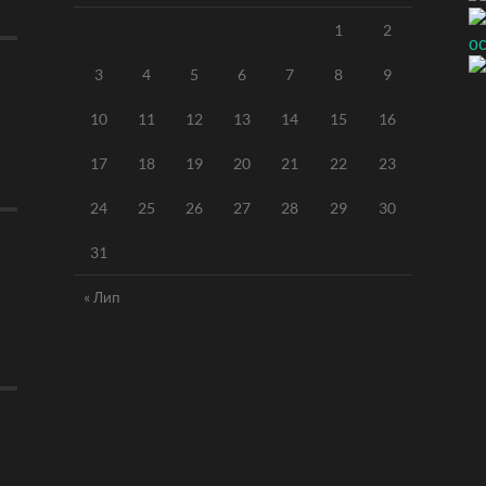
1
2
3
4
5
6
7
8
9
10
11
12
13
14
15
16
17
18
19
20
21
22
23
24
25
26
27
28
29
30
31
« Лип