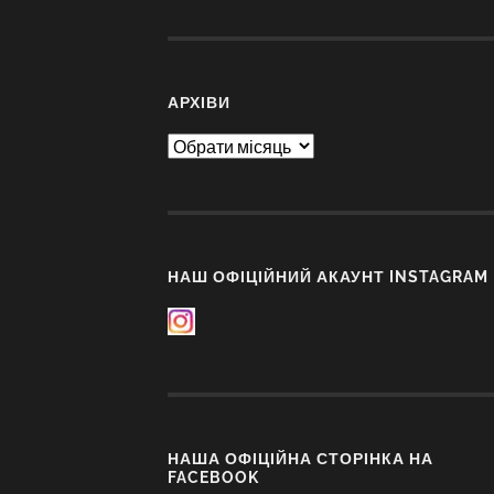
АРХІВИ
Архіви
НАШ ОФІЦІЙНИЙ АКАУНТ INSTAGRAM
НАША ОФІЦІЙНА СТОРІНКА НА
FACEBOOK