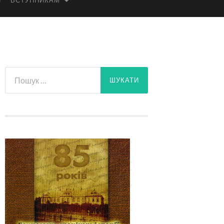
ВСТУПНИКАМ
Пошук: