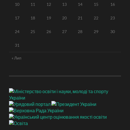
10
11
12
13
14
15
16
17
18
19
20
21
22
23
24
25
26
27
28
29
30
31
« Лип