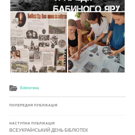
Бібліотека
ПОПЕРЕДНЯ ПУБЛІКАЦІЯ
НАСТУПНА ПУБЛІКАЦІЯ
ВСЕУКРАЇНСЬКИЙ ДЕНЬ БІБЛІОТЕК