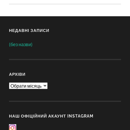
НЕДАВНІ ЗАПИСИ
(без назви)
АРХІВИ
Архіви
НАШ ОФІЦІЙНИЙ АКАУНТ INSTAGRAM