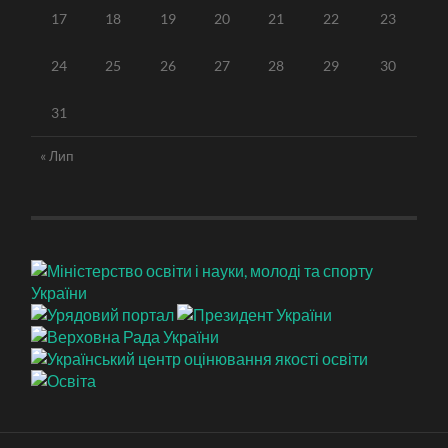
17
18
19
20
21
22
23
24
25
26
27
28
29
30
31
« Лип