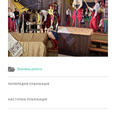
Виховна робота
ПОПЕРЕДНЯ ПУБЛІКАЦІЯ
НАСТУПНА ПУБЛІКАЦІЯ