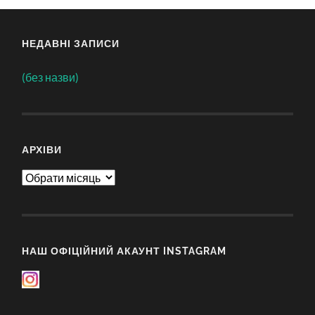
НЕДАВНІ ЗАПИСИ
(без назви)
АРХІВИ
Архіви
НАШ ОФІЦІЙНИЙ АКАУНТ INSTAGRAM