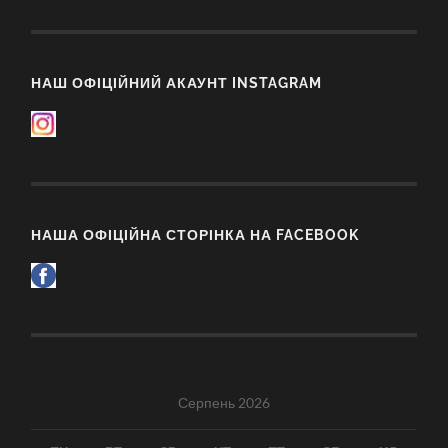
НАШ ОФІЦІЙНИЙ АКАУНТ INSTAGRAM
НАША ОФІЦІЙНА СТОРІНКА НА FACEBOOK
Серпень 2026