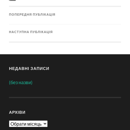
ПОПЕРЕДНЯ ПУБЛІКАЦІЯ
НАСТУПНА ПУБЛІКАЦІЯ
НЕДАВНІ ЗАПИСИ
(без назви)
АРХІВИ
Архіви