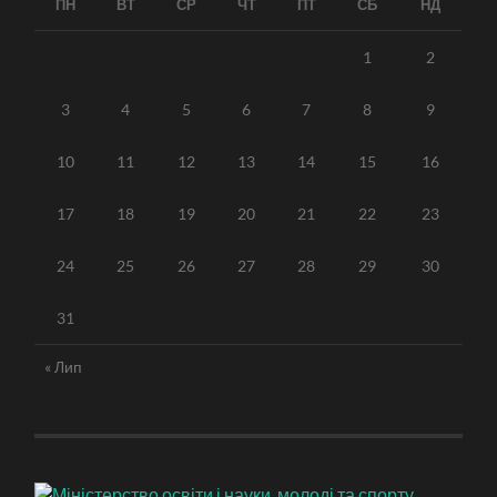
ПН
ВТ
СР
ЧТ
ПТ
СБ
НД
1
2
3
4
5
6
7
8
9
10
11
12
13
14
15
16
17
18
19
20
21
22
23
24
25
26
27
28
29
30
31
« Лип