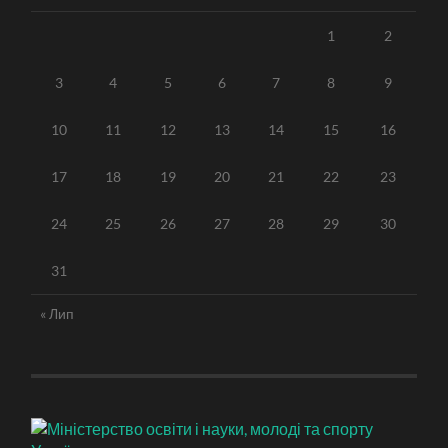
1
2
3
4
5
6
7
8
9
10
11
12
13
14
15
16
17
18
19
20
21
22
23
24
25
26
27
28
29
30
31
« Лип