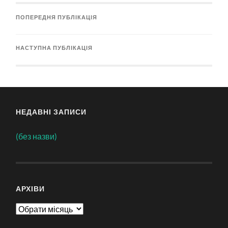
ПОПЕРЕДНЯ ПУБЛІКАЦІЯ
НАСТУПНА ПУБЛІКАЦІЯ
НЕДАВНІ ЗАПИСИ
(без назви)
АРХІВИ
Архіви