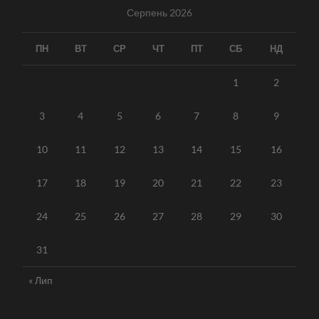
Серпень 2026
ПН
ВТ
СР
ЧТ
ПТ
СБ
НД
1
2
3
4
5
6
7
8
9
10
11
12
13
14
15
16
17
18
19
20
21
22
23
24
25
26
27
28
29
30
31
« Лип