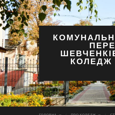
КОМУНАЛЬН
ПЕРЕ
ШЕВЧЕНКІ
КОЛЕДЖ 