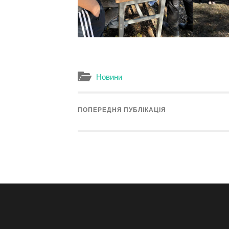
Новини
ПОПЕРЕДНЯ ПУБЛІКАЦІЯ