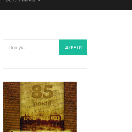
ВСТУПНИКАМ
Пошук: