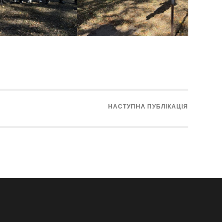
НАСТУПНА ПУБЛІКАЦІЯ