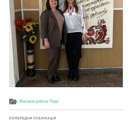
Виховна робота
,
Події
ПОПЕРЕДНЯ ПУБЛІКАЦІЯ