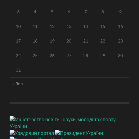
3
4
5
6
7
8
9
10
11
12
13
14
15
16
17
18
19
20
21
22
23
24
25
26
27
28
29
30
31
« Лип