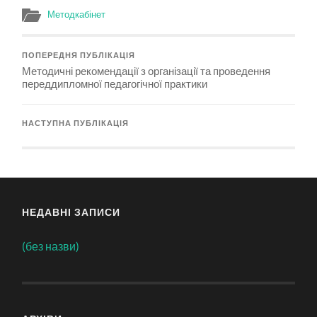
Методкабінет
ПОПЕРЕДНЯ ПУБЛІКАЦІЯ
Методичні рекомендації з організації та проведення
переддипломної педагогічної практики
НАСТУПНА ПУБЛІКАЦІЯ
НЕДАВНІ ЗАПИСИ
(без назви)