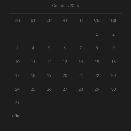
Серпень 2026
ПН
ВТ
СР
ЧТ
ПТ
СБ
НД
1
2
3
4
5
6
7
8
9
10
11
12
13
14
15
16
17
18
19
20
21
22
23
24
25
26
27
28
29
30
31
« Лип