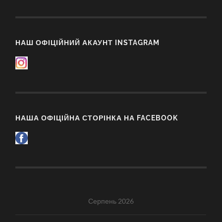
НАШ ОФІЦІЙНИЙ АКАУНТ INSTAGRAM
НАША ОФІЦІЙНА СТОРІНКА НА FACEBOOK
Серпень 2026