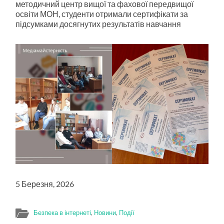
методичний центр вищої та фахової передвищої
освіти МОН, студенти отримали сертифікати за
підсумками досягнутих результатів навчання
5 Березня, 2026
Безпека в інтернеті
,
Новини
,
Події