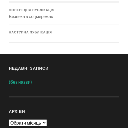
ПОПЕРЕДНЯ ПУБЛІКАЦІЯ
Безпека в соцмережах
НАСТУПНА ПУБЛІКАЦІЯ
НЕДАВНІ ЗАПИСИ
(без назви)
АРХІВИ
Архіви