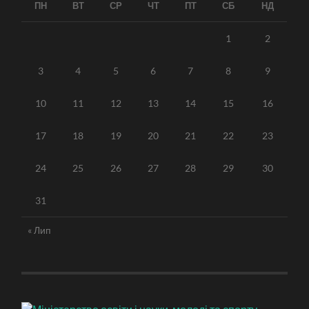
ПН
ВТ
СР
ЧТ
ПТ
СБ
НД
1
2
3
4
5
6
7
8
9
10
11
12
13
14
15
16
17
18
19
20
21
22
23
24
25
26
27
28
29
30
31
« Лип