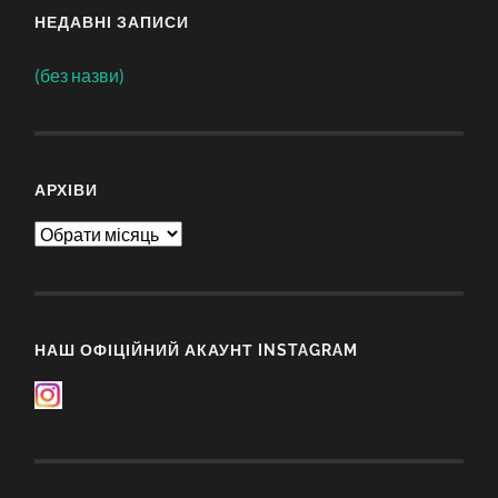
НЕДАВНІ ЗАПИСИ
(без назви)
АРХІВИ
Архіви
НАШ ОФІЦІЙНИЙ АКАУНТ INSTAGRAM