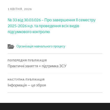
пошук
меню
1 КВІТНЯ, 2026
№ 33 від 30.03.026 – Про завершення ІІ семестру
2025-2026 н.р. та проведення всіх видів
підсумкового контролю
Організація навчального процесу
ПОПЕРЕДНЯ ПУБЛІКАЦІЯ
Практичні заняття + підтримка ЗСУ
НАСТУПНА ПУБЛІКАЦІЯ
Інформація — це зброя