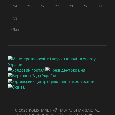
24
25
26
27
28
29
30
31
« Лип
© 2026
КОМУНАЛЬНИЙ НАВЧАЛЬНИЙ ЗАКЛАД