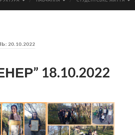
РУКТУРА
НАВЧАННЯ
СТУДЕНТСЬКЕ ЖИТТЯ
НЬ:
20.10.2022
НЕР” 18.10.2022