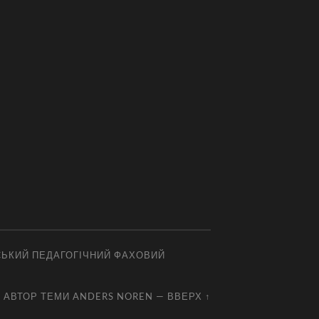
СЬКИЙ ПЕДАГОГІЧНИЙ ФАХОВИЙ
АВТОР ТЕМИ
ANDERS NOREN
—
ВВЕРХ ↑