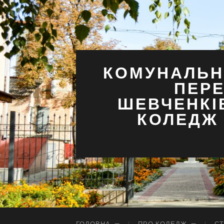
КОМУНАЛЬН
ПЕРЕ
ШЕВЧЕНКІ
КОЛЕДЖ 