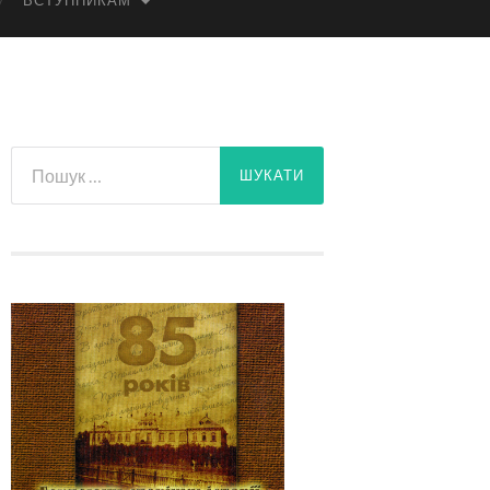
ВСТУПНИКАМ
Пошук: