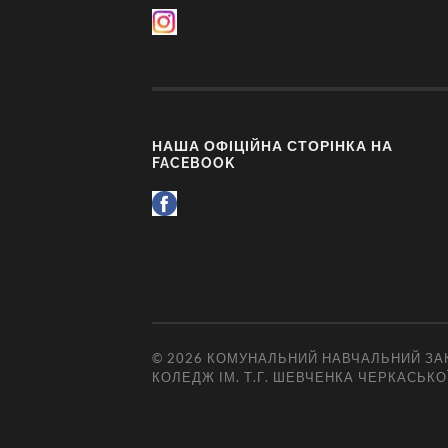
НАША ОФІЦІЙНА СТОРІНКА НА
FACEBOOK
© 2026
КОМУНАЛЬНИЙ НАВЧАЛЬНИЙ ЗАК
КОЛЕДЖ ІМ. Т.Г. ШЕВЧЕНКА ЧЕРКАСЬКО