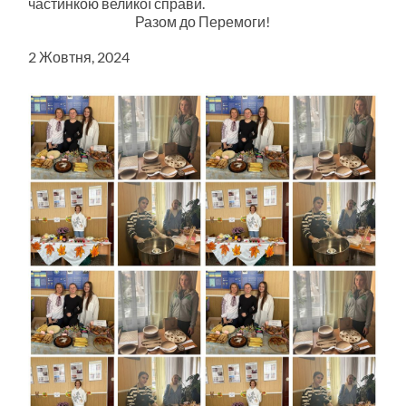
частинкою великої справи.
Разом до Перемоги!
2 Жовтня, 2024