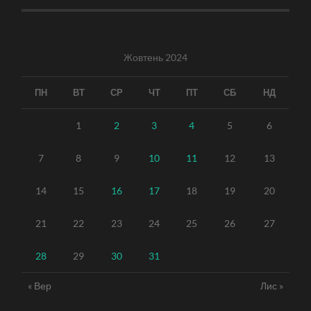
Жовтень 2024
ПН
ВТ
СР
ЧТ
ПТ
СБ
НД
1
2
3
4
5
6
7
8
9
10
11
12
13
14
15
16
17
18
19
20
21
22
23
24
25
26
27
28
29
30
31
« Вер
Лис »