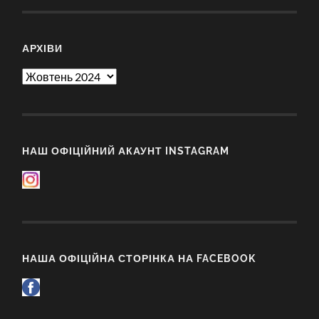
АРХІВИ
Архіви
НАШ ОФІЦІЙНИЙ АКАУНТ INSTAGRAM
НАША ОФІЦІЙНА СТОРІНКА НА FACEBOOK