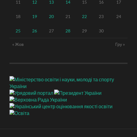
11
12
13
14
15
16
17
18
19
20
21
22
23
24
25
26
27
28
29
30
« Жов
Гру »