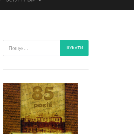
ВСТУПНИКАМ
Пошук: