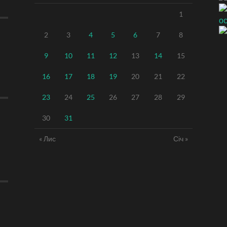
1
2
3
4
5
6
7
8
9
10
11
12
13
14
15
16
17
18
19
20
21
22
23
24
25
26
27
28
29
30
31
« Лис
Січ »