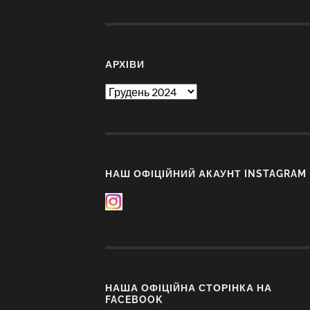
АРХІВИ
Архіви
НАШ ОФІЦІЙНИЙ АКАУНТ INSTAGRAM
НАША ОФІЦІЙНА СТОРІНКА НА
FACEBOOK