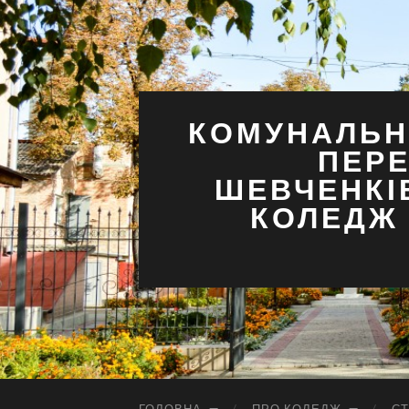
КОМУНАЛЬН
ПЕРЕ
ШЕВЧЕНКІ
КОЛЕДЖ 