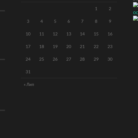
1
2
3
4
5
6
7
8
9
10
11
12
13
14
15
16
17
18
19
20
21
22
23
24
25
26
27
28
29
30
31
« Лип