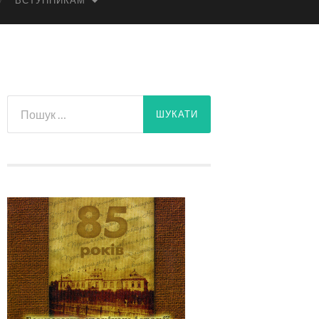
ВСТУПНИКАМ
Пошук: