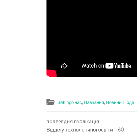
ЗМІ про нас
,
Навчання
,
Новини
,
Події
ПОПЕРЕДНЯ ПУБЛІКАЦІЯ
Відділу технологічної освіти – 60