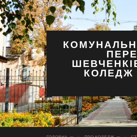
КОМУНАЛЬН
ПЕРЕ
ШЕВЧЕНКІ
КОЛЕДЖ 