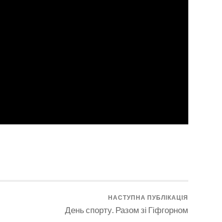
НАСТУПНА ПУБЛІКАЦІЯ
День спорту. Разом зі Гіфгорном