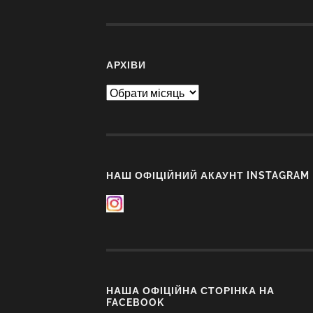
АРХІВИ
Архіви
НАШ ОФІЦІЙНИЙ АКАУНТ INSTAGRAM
НАША ОФІЦІЙНА СТОРІНКА НА
FACEBOOK