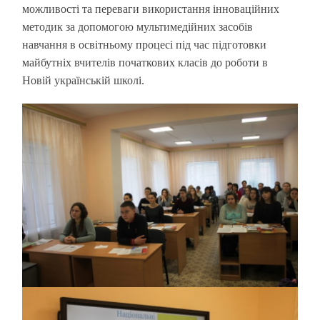
можливості та переваги використання інноваційних
методик за допомогою мультимедійних засобів
навчання в освітньому процесі під час підготовки
майбутніх вчителів початкових класів до роботи в
Новій українській школі.