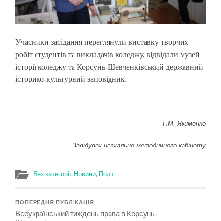
Учасники засідання переглянули виставку творчих
робіт студентів та викладачів коледжу, відвідали музей
історії коледжу та Корсунь-Шевченківський державний
історико-культурний заповідник.
Г.М. Якименко
Завідувач навчально-методичного кабінету
Без категорії
,
Новини
,
Події
ПОПЕРЕДНЯ ПУБЛІКАЦІЯ
Всеукраїнський тиждень права в Корсунь-