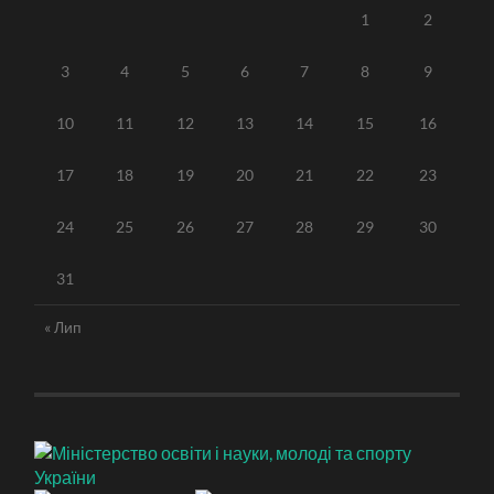
1
2
3
4
5
6
7
8
9
10
11
12
13
14
15
16
17
18
19
20
21
22
23
24
25
26
27
28
29
30
31
« Лип