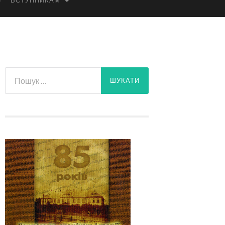
ВСТУПНИКАМ
Пошук: