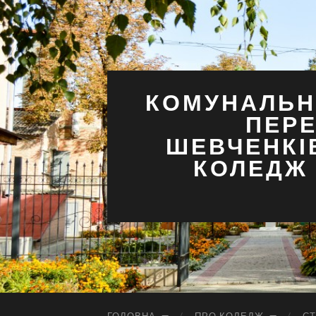
КОМУНАЛЬН
ПЕРЕ
ШЕВЧЕНКІ
КОЛЕДЖ 