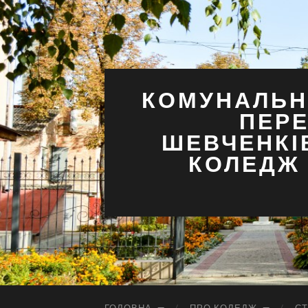
КОМУНАЛЬН
ПЕРЕ
ШЕВЧЕНКІ
КОЛЕДЖ 