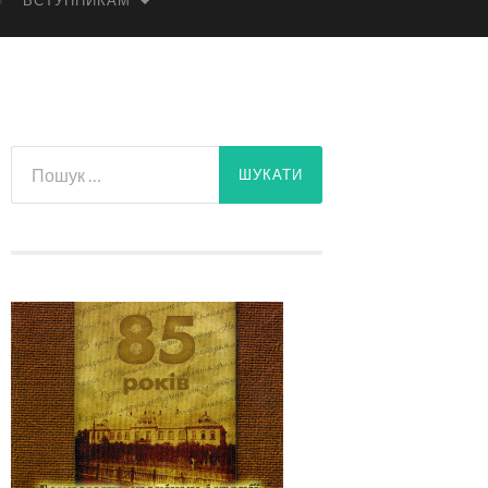
ВСТУПНИКАМ
Пошук: