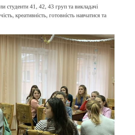
и студенти 41, 42, 43 груп та викладачі
ість, креативність, готовність навчатися та