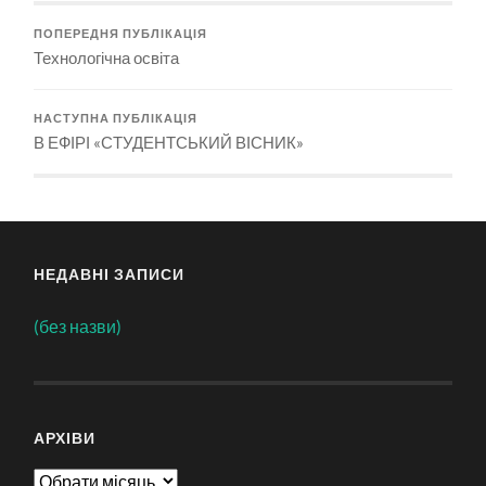
ПОПЕРЕДНЯ ПУБЛІКАЦІЯ
Технологічна освіта
НАСТУПНА ПУБЛІКАЦІЯ
В ЕФІРІ «СТУДЕНТСЬКИЙ ВІСНИК»
НЕДАВНІ ЗАПИСИ
(без назви)
АРХІВИ
Архіви