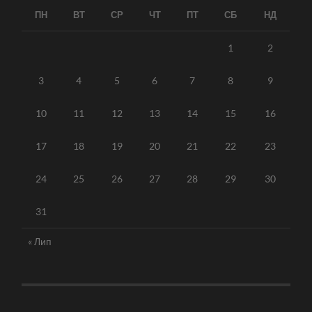
ПН
ВТ
СР
ЧТ
ПТ
СБ
НД
1
2
3
4
5
6
7
8
9
10
11
12
13
14
15
16
17
18
19
20
21
22
23
24
25
26
27
28
29
30
31
« Лип