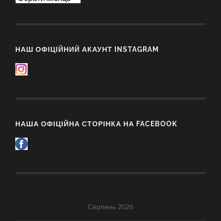
НАШ ОФІЦІЙНИЙ АКАУНТ INSTAGRAM
НАША ОФІЦІЙНА СТОРІНКА НА FACEBOOK
Серпень 2026