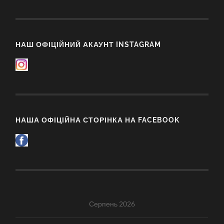
НАШ ОФІЦІЙНИЙ АКАУНТ INSTAGRAM
НАША ОФІЦІЙНА СТОРІНКА НА FACEBOOK
Серпень 2026