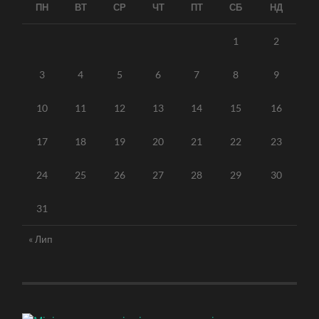
ПН
ВТ
СР
ЧТ
ПТ
СБ
НД
1
2
3
4
5
6
7
8
9
10
11
12
13
14
15
16
17
18
19
20
21
22
23
24
25
26
27
28
29
30
31
« Лип