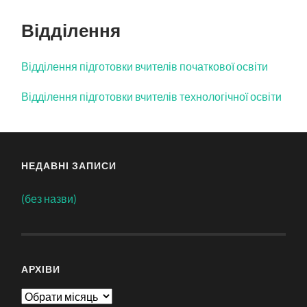
пошук
меню
Відділення
Відділення підготовки вчителів початкової освіти
Відділення підготовки вчителів технологічної освіти
НЕДАВНІ ЗАПИСИ
(без назви)
АРХІВИ
Архіви