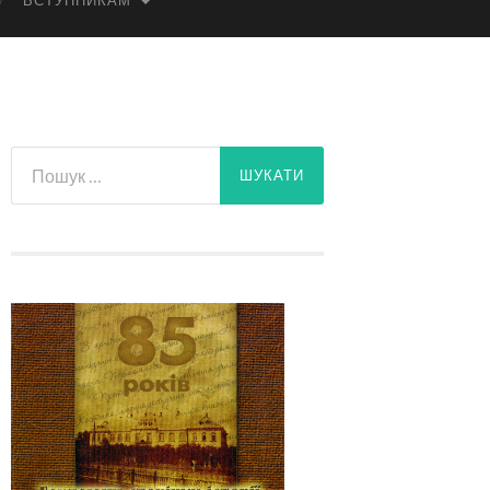
ВСТУПНИКАМ
Пошук: