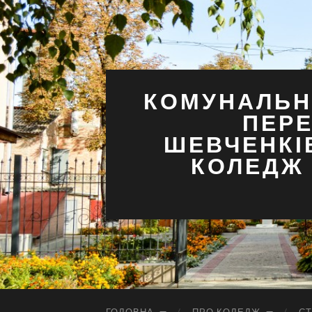
КОМУНАЛЬН
ПЕРЕ
ШЕВЧЕНКІ
КОЛЕДЖ 