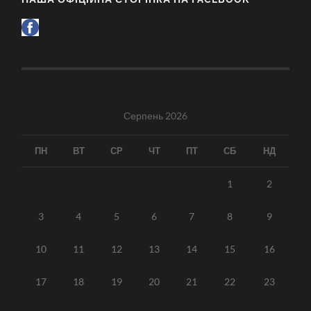
Серпень 2026
ПН
ВТ
СР
ЧТ
ПТ
СБ
НД
1
2
3
4
5
6
7
8
9
10
11
12
13
14
15
16
17
18
19
20
21
22
23