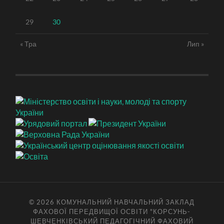
29
30
« Тра
Лип »
© 2026
КОМУНАЛЬНИЙ НАВЧАЛЬНИЙ ЗАКЛАД
ФАХОВОЇ ПЕРЕДВИЩОЇ ОСВІТИ "КОРСУНЬ-
ШЕВЧЕНКІВСЬКИЙ ПЕДАГОГІЧНИЙ ФАХОВИЙ