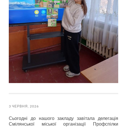
3 ЧЕРВНЯ, 2026
Сьогодні до нашого закладу завітала делегація
Смілянської міської організації Профспілки