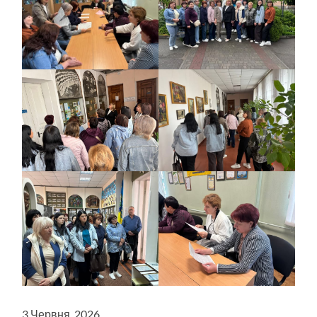
3 Червня, 2026