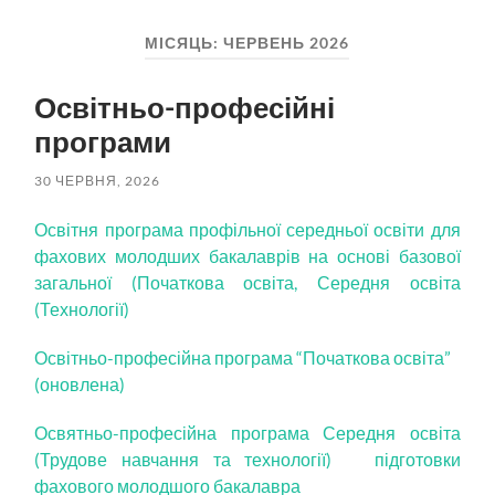
пошук
меню
МІСЯЦЬ:
ЧЕРВЕНЬ 2026
Освітньо-професійні
програми
30 ЧЕРВНЯ, 2026
Освітня програма профільної середньої освіти для
фахових молодших бакалаврів на основі базової
загальної (Початкова освіта, Середня освіта
(Технології)
Освітньо-професійна програма “Початкова освіта”
(оновлена)
Освятньо-професійна програма Середня освіта
(Трудове навчання та технології) підготовки
фахового молодшого бакалавра