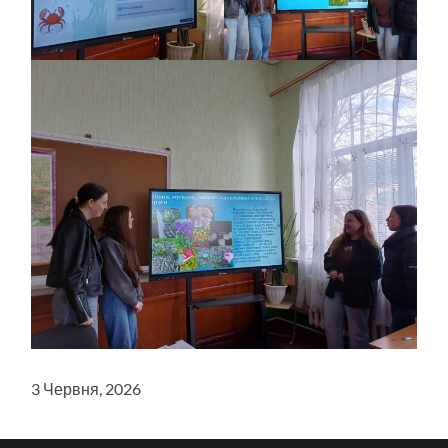
3 Червня, 2026