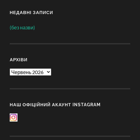
НЕДАВНІ ЗАПИСИ
(без назви)
АРХІВИ
Архіви
НАШ ОФІЦІЙНИЙ АКАУНТ INSTAGRAM