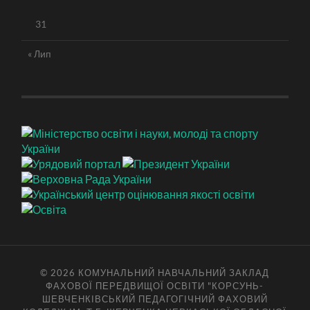
31
« Лип
© 2026
КОМУНАЛЬНИЙ НАВЧАЛЬНИЙ ЗАКЛАД
ФАХОВОЇ ПЕРЕДВИЩОЇ ОСВІТИ "КОРСУНЬ-
ШЕВЧЕНКІВСЬКИЙ ПЕДАГОГІЧНИЙ ФАХОВИЙ