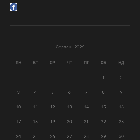
Серпень 2026
ПН
ВТ
СР
ЧТ
ПТ
СБ
НД
1
2
3
4
5
6
7
8
9
10
11
12
13
14
15
16
17
18
19
20
21
22
23
24
25
26
27
28
29
30