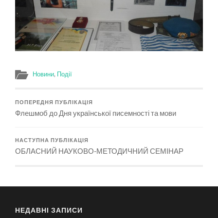
Новини
,
Події
ПОПЕРЕДНЯ ПУБЛІКАЦІЯ
Флешмоб до Дня української писемності та мови
НАСТУПНА ПУБЛІКАЦІЯ
ОБЛАСНИЙ НАУКОВО-МЕТОДИЧНИЙ СЕМІНАР
НЕДАВНІ ЗАПИСИ