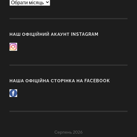
Архіви
НАШ ОФІЦІЙНИЙ АКАУНТ INSTAGRAM
НАША ОФІЦІЙНА СТОРІНКА НА FACEBOOK
Серпень 2026