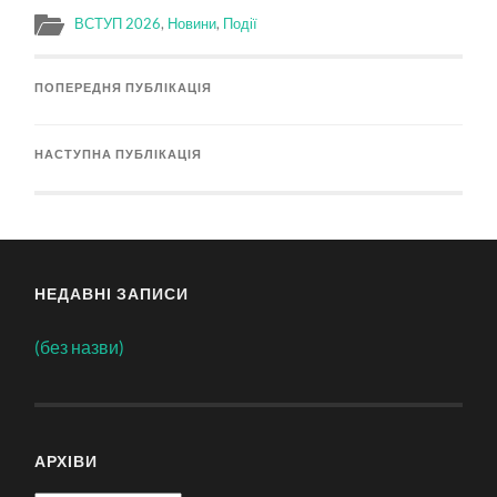
ВСТУП 2026
,
Новини
,
Події
ПОПЕРЕДНЯ ПУБЛІКАЦІЯ
НАСТУПНА ПУБЛІКАЦІЯ
НЕДАВНІ ЗАПИСИ
(без назви)
АРХІВИ