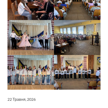
22 Травня, 2026