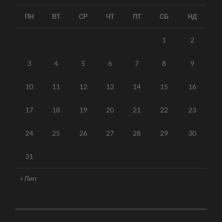
ПН
ВТ
СР
ЧТ
ПТ
СБ
НД
1
2
3
4
5
6
7
8
9
10
11
12
13
14
15
16
17
18
19
20
21
22
23
24
25
26
27
28
29
30
31
« Лип