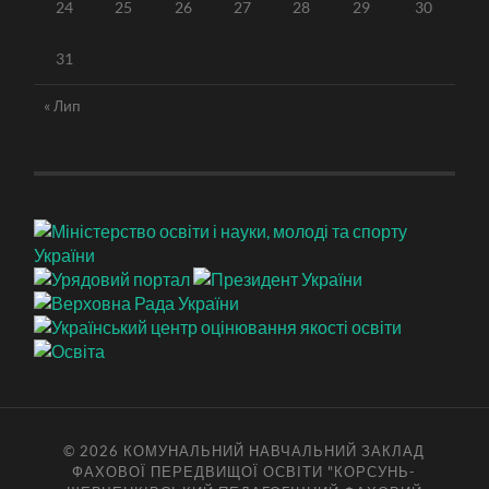
24
25
26
27
28
29
30
31
« Лип
© 2026
КОМУНАЛЬНИЙ НАВЧАЛЬНИЙ ЗАКЛАД
ФАХОВОЇ ПЕРЕДВИЩОЇ ОСВІТИ "КОРСУНЬ-