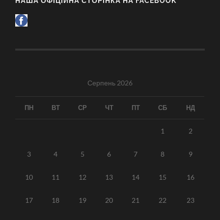
НАША ОФІЦІЙНА СТОРІНКА НА FACEBOOK
Серпень 2026
ПН
ВТ
СР
ЧТ
ПТ
СБ
НД
1
2
3
4
5
6
7
8
9
10
11
12
13
14
15
16
17
18
19
20
21
22
23