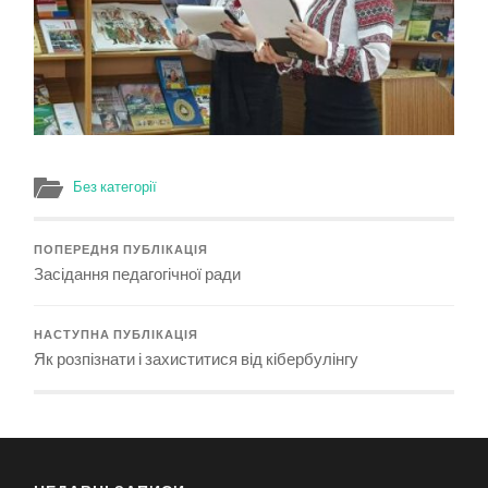
Без категорії
ПОПЕРЕДНЯ ПУБЛІКАЦІЯ
Засідання педагогічної ради
НАСТУПНА ПУБЛІКАЦІЯ
Як розпізнати і захиститися від кібербулінгу