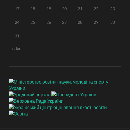
17
18
19
20
21
22
23
24
25
26
27
28
29
30
31
« Лип