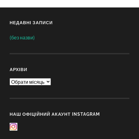
НЕДАВНІ ЗАПИСИ
(без назви)
АРХІВИ
Архіви
НАШ ОФІЦІЙНИЙ АКАУНТ INSTAGRAM