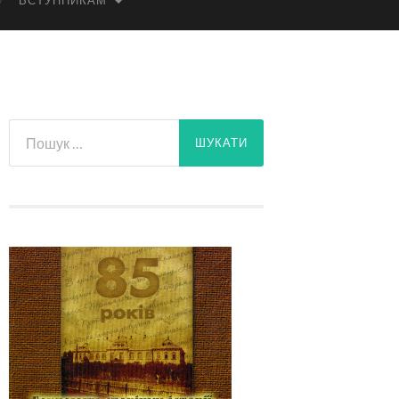
ВСТУПНИКАМ
Пошук: