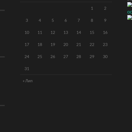
1
2
3
4
5
6
7
8
9
10
11
12
13
14
15
16
17
18
19
20
21
22
23
24
25
26
27
28
29
30
31
« Лип