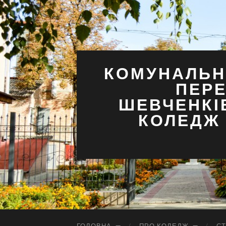
КОМУНАЛЬН
ПЕРЕ
ШЕВЧЕНКІ
КОЛЕДЖ 