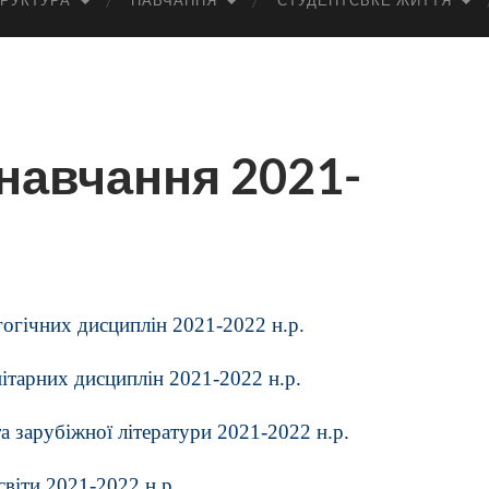
РУКТУРА
НАВЧАННЯ
СТУДЕНТСЬКЕ ЖИТТЯ
навчання 2021-
огічних дисциплін 2021-2022 н.р.
ітарних дисциплін 2021-2022 н.р.
 зарубіжної літератури 2021-2022 н.р.
віти 2021-2022 н.р.