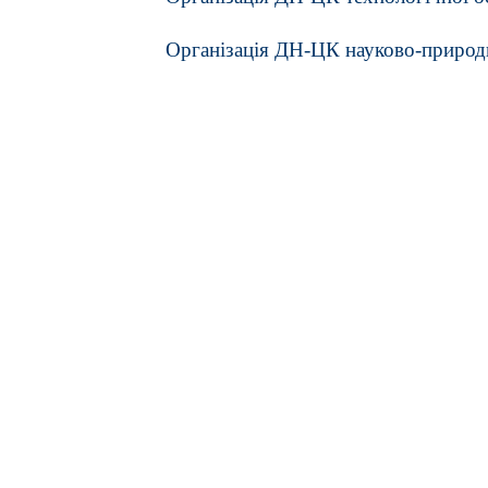
Організація ДН-ЦК науково-природн