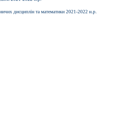
ичих дисциплін та математики 2021-2022 н.р.