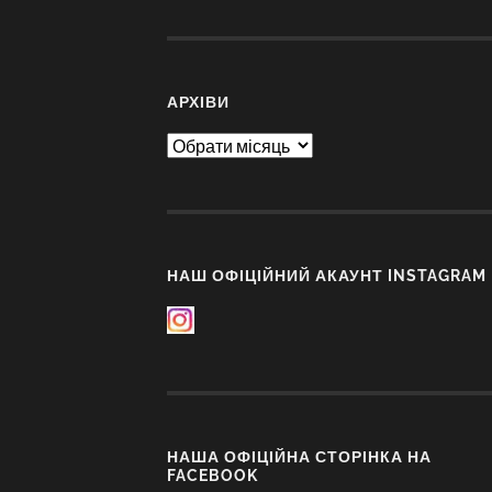
АРХІВИ
Архіви
НАШ ОФІЦІЙНИЙ АКАУНТ INSTAGRAM
НАША ОФІЦІЙНА СТОРІНКА НА
FACEBOOK