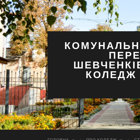
КОМУНАЛЬН
ПЕРЕ
ШЕВЧЕНКІ
КОЛЕДЖ 