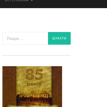
ВСТУПНИКАМ
Пошук: