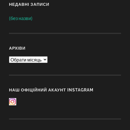
НЕДАВНІ ЗАПИСИ
(без назви)
АРХІВИ
Архіви
НАШ ОФІЦІЙНИЙ АКАУНТ INSTAGRAM