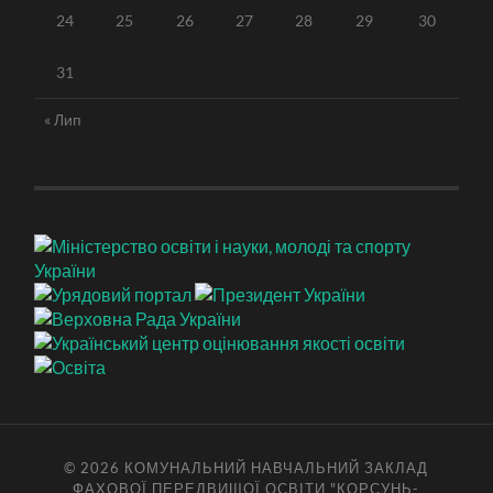
24
25
26
27
28
29
30
31
« Лип
© 2026
КОМУНАЛЬНИЙ НАВЧАЛЬНИЙ ЗАКЛАД
ФАХОВОЇ ПЕРЕДВИЩОЇ ОСВІТИ "КОРСУНЬ-