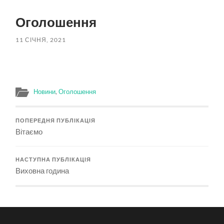
пошук
меню
Оголошення
11 СІЧНЯ, 2021
Новини
,
Оголошення
ПОПЕРЕДНЯ ПУБЛІКАЦІЯ
Вітаємо
НАСТУПНА ПУБЛІКАЦІЯ
Виховна година