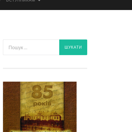
ВСТУПНИКАМ
Пошук: