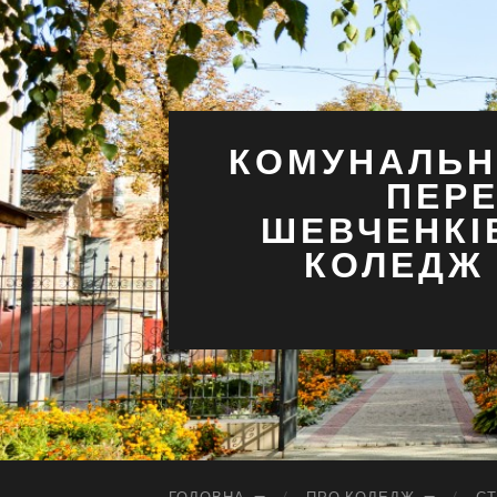
КОМУНАЛЬН
ПЕРЕ
ШЕВЧЕНКІ
КОЛЕДЖ 