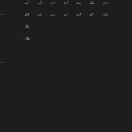
17
18
19
20
21
22
23
24
25
26
27
28
29
30
31
« Лип