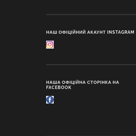
НАШ ОФІЦІЙНИЙ АКАУНТ INSTAGRAM
НАША ОФІЦІЙНА СТОРІНКА НА
FACEBOOK