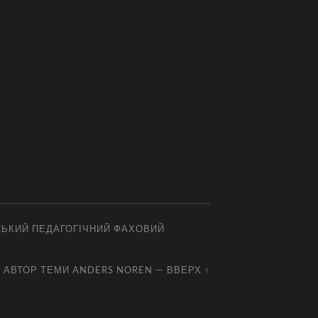
СЬКИЙ ПЕДАГОГІЧНИЙ ФАХОВИЙ
АВТОР ТЕМИ
ANDERS NOREN
—
ВВЕРХ ↑