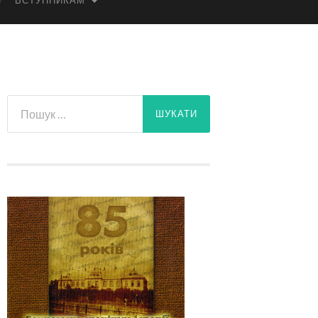
ВСТУПНИКАМ
Пошук: