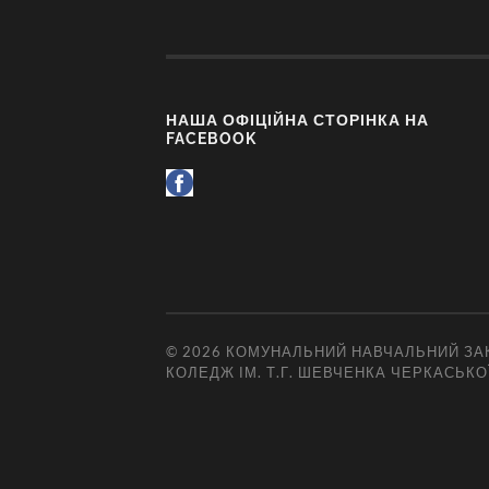
НАША ОФІЦІЙНА СТОРІНКА НА
FACEBOOK
© 2026
КОМУНАЛЬНИЙ НАВЧАЛЬНИЙ ЗАК
КОЛЕДЖ ІМ. Т.Г. ШЕВЧЕНКА ЧЕРКАСЬКО