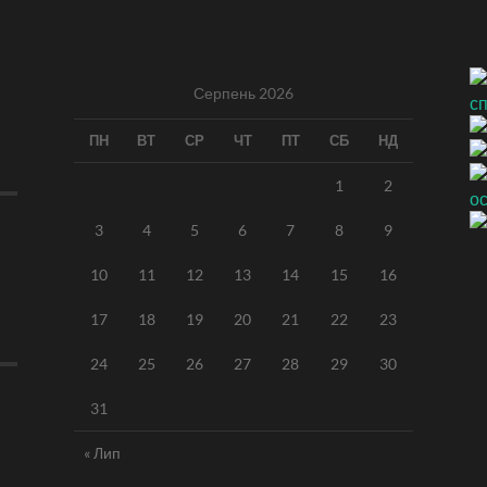
Серпень 2026
ПН
ВТ
СР
ЧТ
ПТ
СБ
НД
1
2
3
4
5
6
7
8
9
10
11
12
13
14
15
16
17
18
19
20
21
22
23
24
25
26
27
28
29
30
31
« Лип