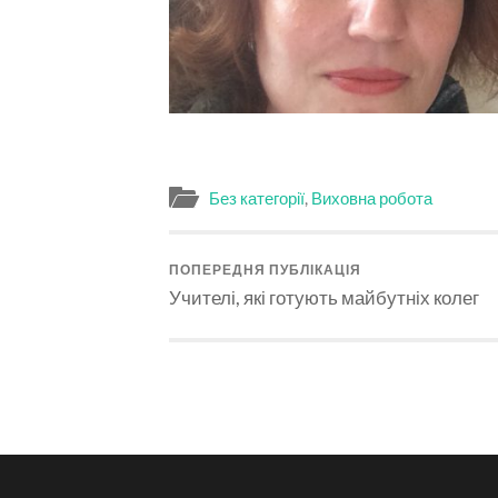
Без категорії
,
Виховна робота
ПОПЕРЕДНЯ ПУБЛІКАЦІЯ
Учителі, які готують майбутніх колег