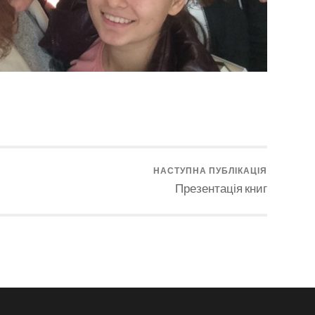
НАСТУПНА ПУБЛІКАЦІЯ
Презентація книг