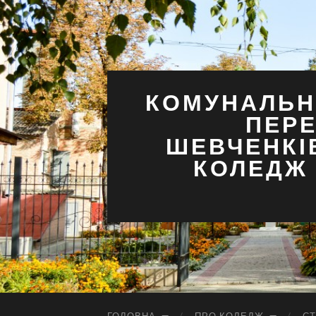
КОМУНАЛЬН
ПЕРЕ
ШЕВЧЕНКІ
КОЛЕДЖ 