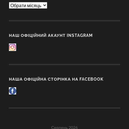
Архіви
НАШ ОФІЦІЙНИЙ АКАУНТ INSTAGRAM
НАША ОФІЦІЙНА СТОРІНКА НА FACEBOOK
Серпень 2026