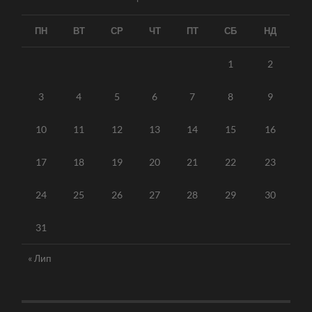
ПН
ВТ
СР
ЧТ
ПТ
СБ
НД
1
2
3
4
5
6
7
8
9
10
11
12
13
14
15
16
17
18
19
20
21
22
23
24
25
26
27
28
29
30
31
« Лип