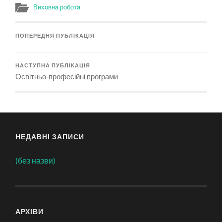
Виховна робота
ПОПЕРЕДНЯ ПУБЛІКАЦІЯ
НАСТУПНА ПУБЛІКАЦІЯ
Освітньо-професійні програми
НЕДАВНІ ЗАПИСИ
(без назви)
АРХІВИ