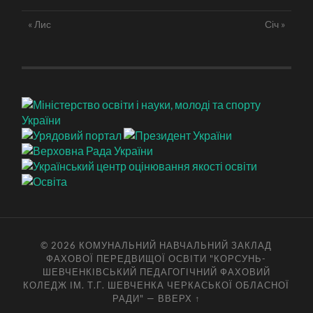
« Лис
Січ »
© 2026
КОМУНАЛЬНИЙ НАВЧАЛЬНИЙ ЗАКЛАД
ФАХОВОЇ ПЕРЕДВИЩОЇ ОСВІТИ "КОРСУНЬ-
ШЕВЧЕНКІВСЬКИЙ ПЕДАГОГІЧНИЙ ФАХОВИЙ
КОЛЕДЖ ІМ. Т.Г. ШЕВЧЕНКА ЧЕРКАСЬКОЇ ОБЛАСНОЇ
РАДИ"
—
ВВЕРХ ↑