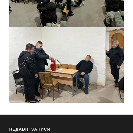
НЕДАВНІ ЗАПИСИ