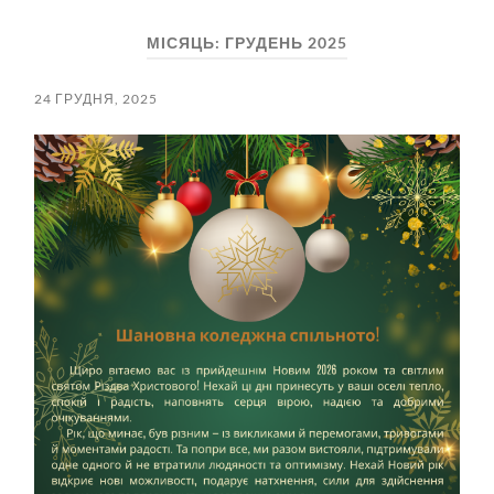
пошук
меню
МІСЯЦЬ:
ГРУДЕНЬ 2025
24 ГРУДНЯ, 2025