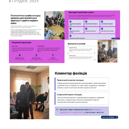
8 ГРУДНЯ, 2025