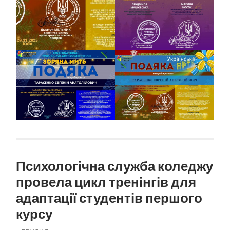
Психологічна служба коледжу
провела цикл тренінгів для
адаптації студентів першого
курсу