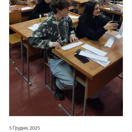
5 Грудня, 2025