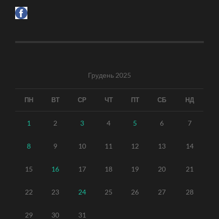
Грудень 2025
ПН
ВТ
СР
ЧТ
ПТ
СБ
НД
1
2
3
4
5
6
7
8
9
10
11
12
13
14
15
16
17
18
19
20
21
22
23
24
25
26
27
28
29
30
31