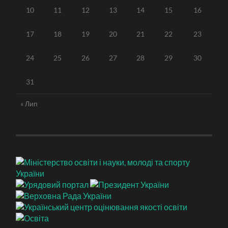
10
11
12
13
14
15
16
17
18
19
20
21
22
23
24
25
26
27
28
29
30
31
« Лип