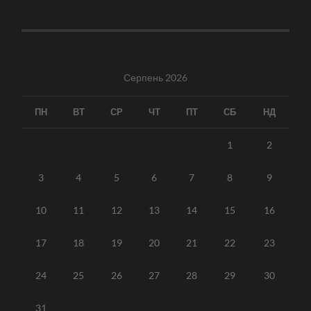
Серпень 2026
ПН
ВТ
СР
ЧТ
ПТ
СБ
НД
1
2
3
4
5
6
7
8
9
10
11
12
13
14
15
16
17
18
19
20
21
22
23
24
25
26
27
28
29
30
31