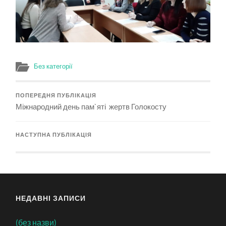
Без категорії
ПОПЕРЕДНЯ ПУБЛІКАЦІЯ
Міжнародний день пам`яті жертв Голокосту
НАСТУПНА ПУБЛІКАЦІЯ
НЕДАВНІ ЗАПИСИ
(без назви)