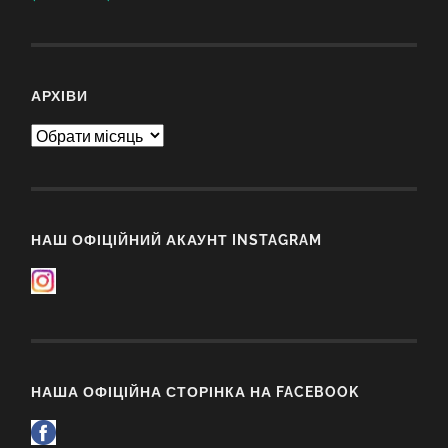
АРХІВИ
Архіви
НАШ ОФІЦІЙНИЙ АКАУНТ INSTAGRAM
НАША ОФІЦІЙНА СТОРІНКА НА FACEBOOK