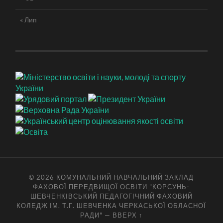
« Лип
© 2026
КОМУНАЛЬНИЙ НАВЧАЛЬНИЙ ЗАКЛАД
ФАХОВОЇ ПЕРЕДВИЩОЇ ОСВІТИ "КОРСУНЬ-
ШЕВЧЕНКІВСЬКИЙ ПЕДАГОГІЧНИЙ ФАХОВИЙ
КОЛЕДЖ ІМ. Т.Г. ШЕВЧЕНКА ЧЕРКАСЬКОЇ ОБЛАСНОЇ
РАДИ"
—
ВВЕРХ ↑