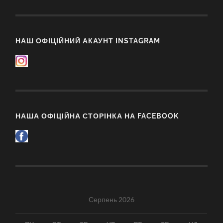
НАШ ОФІЦІЙНИЙ АКАУНТ INSTAGRAM
НАША ОФІЦІЙНА СТОРІНКА НА FACEBOOK
Серпень 2026