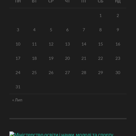
ПН
ВТ
СР
ЧТ
ПТ
СБ
НД
1
2
3
4
5
6
7
8
9
10
11
12
13
14
15
16
17
18
19
20
21
22
23
24
25
26
27
28
29
30
31
« Лип