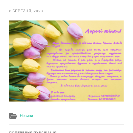
пошук
меню
8 БЕРЕЗНЯ, 2023
Новини
ПОПЕРЕДНЯ ПУБЛІКАЦІЯ