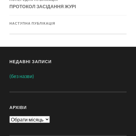
ПРОТОКОЛ ЗАСІДАННЯ ЖУРІ
НАСТУПНА ПУБЛІКАЦІЯ
НЕДАВНІ ЗАПИСИ
(без назви)
АРХІВИ
Архіви