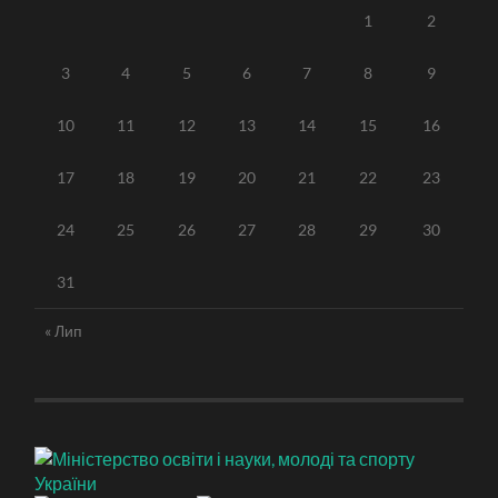
1
2
3
4
5
6
7
8
9
10
11
12
13
14
15
16
17
18
19
20
21
22
23
24
25
26
27
28
29
30
31
« Лип