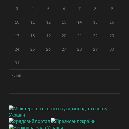
3
4
5
6
7
8
9
10
11
12
13
14
15
16
17
18
19
20
21
22
23
24
25
26
27
28
29
30
31
« Лип