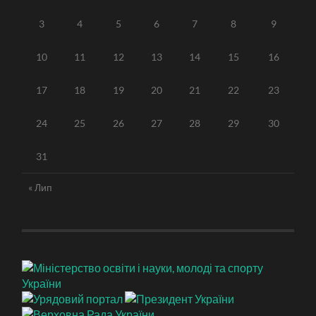
3
4
5
6
7
8
9
10
11
12
13
14
15
16
17
18
19
20
21
22
23
24
25
26
27
28
29
30
31
« Лип