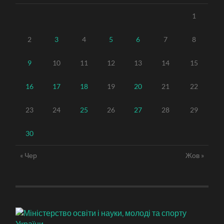
1
2
3
4
5
6
7
8
9
10
11
12
13
14
15
16
17
18
19
20
21
22
23
24
25
26
27
28
29
30
« Чер
Жов »